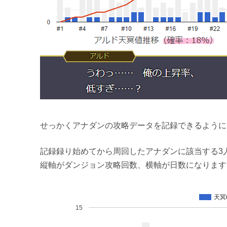
せっかくアナダンの攻略データを記録できるように
記録録り始めてから周回したアナダンに該当する3
縦軸がダンジョン攻略回数、横軸が日数になります
天冥
15