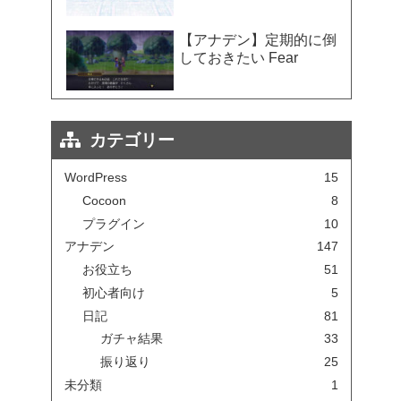
【アナデン】定期的に倒
しておきたい Fear
カテゴリー
WordPress
15
Cocoon
8
プラグイン
10
アナデン
147
お役立ち
51
初心者向け
5
日記
81
ガチャ結果
33
振り返り
25
未分類
1