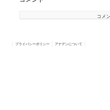
コメ
プライバシーポリシー
アナデンについて