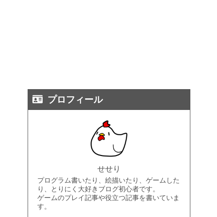
プロフィール
せせり
プログラム書いたり、絵描いたり、ゲームした
り、とりにく大好きブログ初心者です。
ゲームのプレイ記事や役立つ記事を書いていま
す。