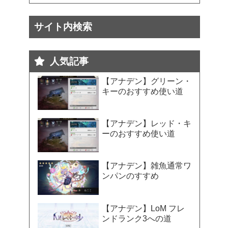
サイト内検索
人気記事
【アナデン】グリーン・
キーのおすすめ使い道
【アナデン】レッド・キ
ーのおすすめ使い道
【アナデン】雑魚通常ワ
ンパンのすすめ
【アナデン】LoM フレ
ンドランク3への道