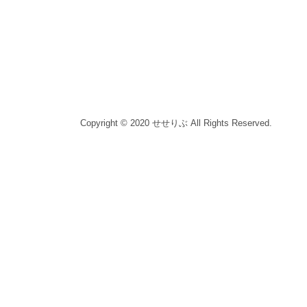
Copyright © 2020 せせりぶ All Rights Reserved.