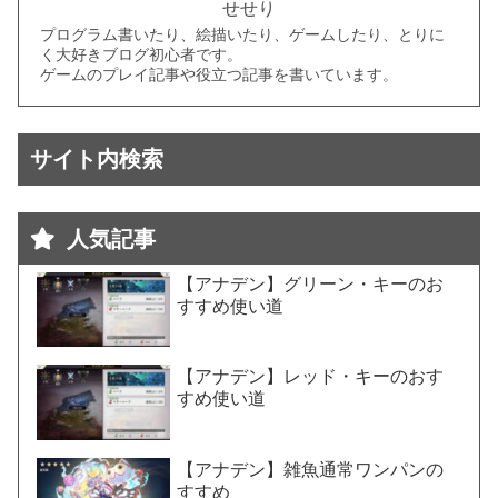
せせり
プログラム書いたり、絵描いたり、ゲームしたり、とりに
く大好きブログ初心者です。
ゲームのプレイ記事や役立つ記事を書いています。
サイト内検索
人気記事
【アナデン】グリーン・キーのお
すすめ使い道
【アナデン】レッド・キーのおす
すめ使い道
【アナデン】雑魚通常ワンパンの
すすめ