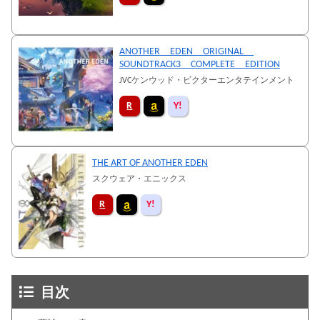
ANOTHER EDEN ORIGINAL
SOUNDTRACK3 COMPLETE EDITION
JVCケンウッド・ビクターエンタテインメント
THE ART OF ANOTHER EDEN
スクウェア・エニックス
目次